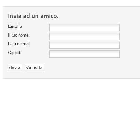
Invia ad un amico.
Email a
Il tuo nome
La tua email
Oggetto
Invia
Annulla