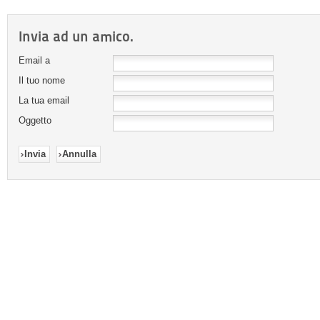
Invia ad un amico.
Email a
Il tuo nome
La tua email
Oggetto
Invia
Annulla