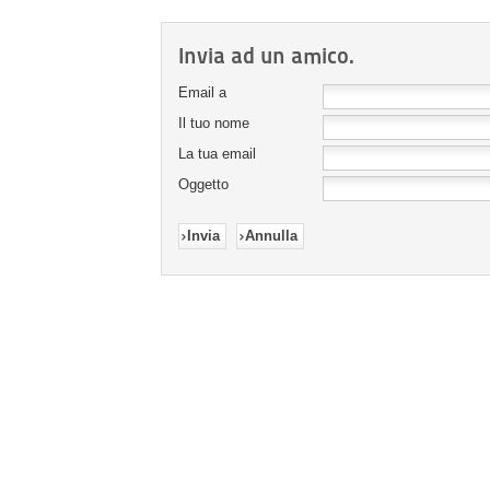
Invia ad un amico.
Email a
Il tuo nome
La tua email
Oggetto
Invia
Annulla