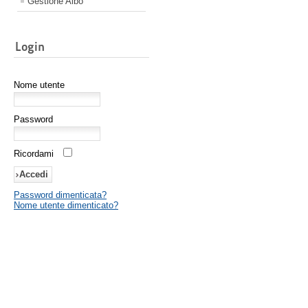
Gestione Albo
Login
Nome utente
Password
Ricordami
Password dimenticata?
Nome utente dimenticato?