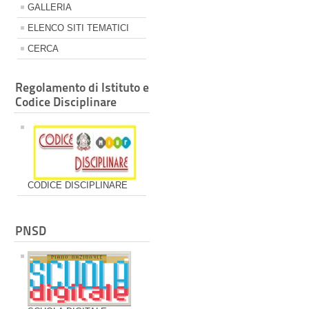
GALLERIA
ELENCO SITI TEMATICI
CERCA
Regolamento di Istituto e
Codice Disciplinare
CODICE DISCIPLINARE
PNSD