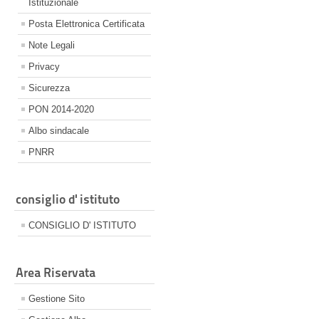
Istituzionale
Posta Elettronica Certificata
Note Legali
Privacy
Sicurezza
PON 2014-2020
Albo sindacale
PNRR
consiglio d' istituto
CONSIGLIO D' ISTITUTO
Area Riservata
Gestione Sito