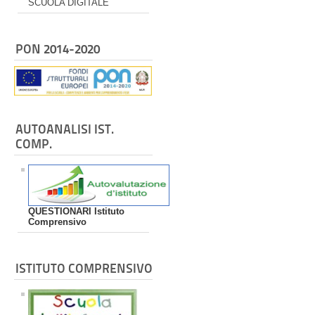
SCUOLA DIGITALE
PON 2014-2020
AUTOANALISI IST.
COMP.
QUESTIONARI Istituto
Comprensivo
ISTITUTO COMPRENSIVO