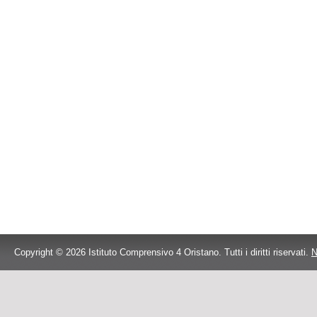
Copyright © 2026 Istituto Comprensivo 4 Oristano. Tutti i diritti riservati.
N