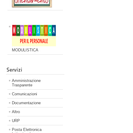
MODULISTICA
Servizi
Amministrazione
Trasparente
Comunicazioni
Documentazione
Altro
URP
Posta Elettronica