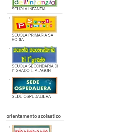
SCUOLA INFANZIA
SCUOLA PRIMARIA SA
RODIA
SCUOLA SECONDARIA DI
I° GRADO L. ALAGON
SEDE OSPEDALIERA
orientamento scolastico