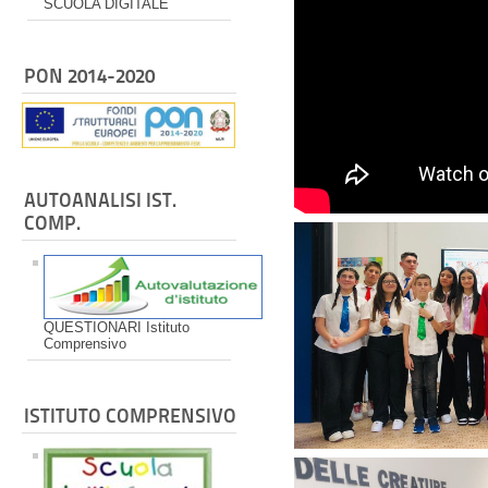
SCUOLA DIGITALE
PON 2014-2020
AUTOANALISI IST.
COMP.
QUESTIONARI Istituto
Comprensivo
ISTITUTO COMPRENSIVO