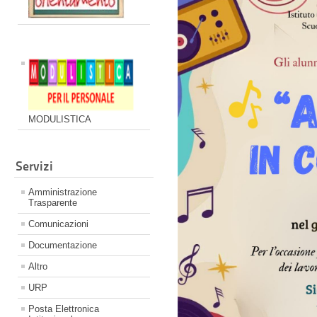
MODULISTICA
Servizi
Amministrazione
Trasparente
Comunicazioni
Documentazione
Altro
URP
Posta Elettronica