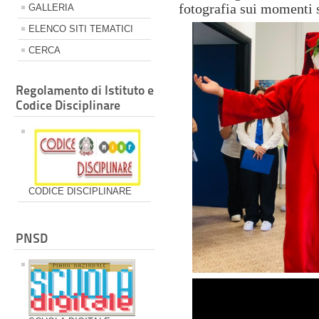
fotografia sui momenti s
GALLERIA
ELENCO SITI TEMATICI
CERCA
Regolamento di Istituto e
Codice Disciplinare
CODICE DISCIPLINARE
PNSD