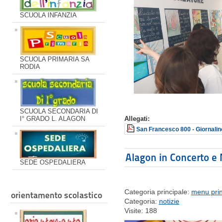
SCUOLA INFANZIA
SCUOLA PRIMARIA SA
RODIA
SCUOLA SECONDARIA DI
I° GRADO L. ALAGON
Allegati:
San Francesco 800 - Giornalin
Alagon in Concerto e 
SEDE OSPEDALIERA
Categoria principale:
menu prin
orientamento scolastico
Categoria:
notizie
Visite: 188