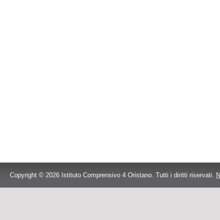
Copyright © 2026 Istituto Comprensivo 4 Oristano. Tutti i diritti riservati.
N