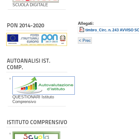
SCUOLA DIGITALE
Allegati:
PON 2014-2020
timbro_Circ. n. 243 AVVISO S
< Prec
AUTOANALISI IST.
COMP.
QUESTIONARI Istituto
Comprensivo
ISTITUTO COMPRENSIVO