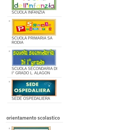
SCUOLA INFANZIA
SCUOLA PRIMARIA SA
RODIA
SCUOLA SECONDARIA DI
I° GRADO L. ALAGON
SEDE OSPEDALIERA
orientamento scolastico