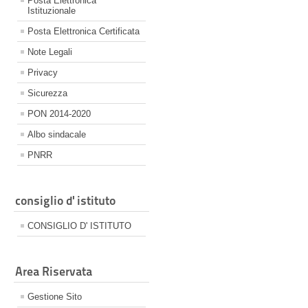
Posta Elettronica
Istituzionale
Posta Elettronica Certificata
Note Legali
Privacy
Sicurezza
PON 2014-2020
Albo sindacale
PNRR
consiglio d' istituto
CONSIGLIO D' ISTITUTO
Area Riservata
Gestione Sito