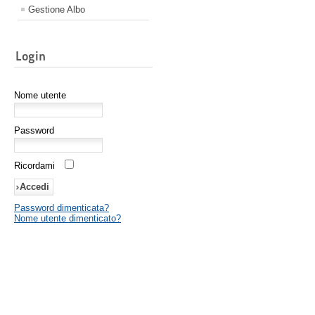
Gestione Albo
Login
Nome utente
Password
Ricordami
Password dimenticata?
Nome utente dimenticato?