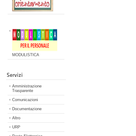
MODULISTICA
Servizi
Amministrazione
Trasparente
Comunicazioni
Documentazione
Altro
URP