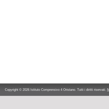
Copyright © 2026 Istituto Comprensivo 4 Oristano. Tutti i diritti riservati.
N