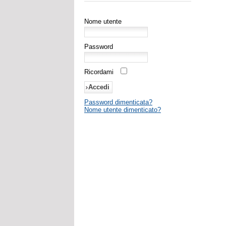
Nome utente
Password
Ricordami
Password dimenticata?
Nome utente dimenticato?