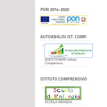
PON 2014-2020
AUTOANALISI IST. COMP.
QUESTIONARI Istituto
Comprensivo
ISTITUTO COMPRENSIVO
SCUOLA INFANZIA