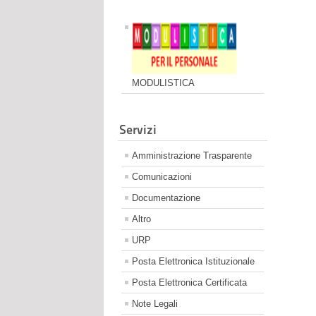
MODULISTICA
Servizi
Amministrazione Trasparente
Comunicazioni
Documentazione
Altro
URP
Posta Elettronica Istituzionale
Posta Elettronica Certificata
Note Legali