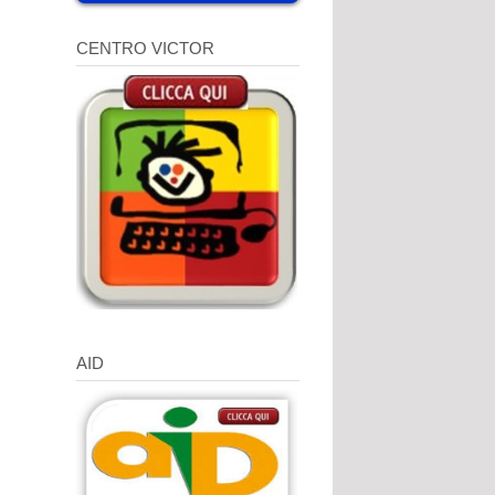
CENTRO VICTOR
AID