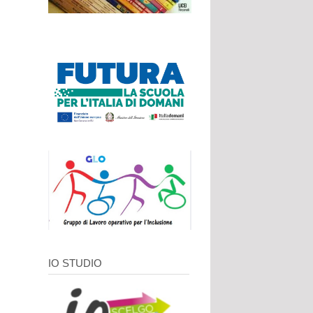
IO STUDIO