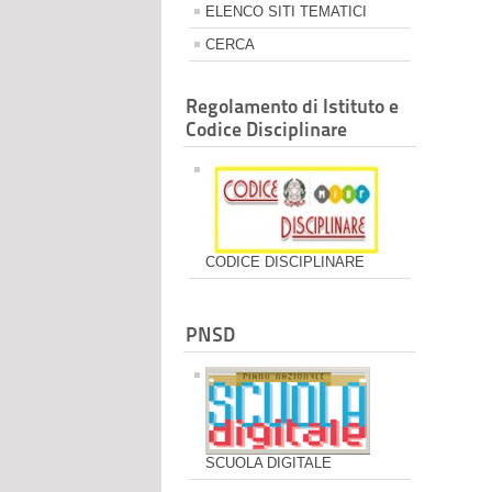
ELENCO SITI TEMATICI
CERCA
Regolamento di Istituto e
Codice Disciplinare
CODICE DISCIPLINARE
PNSD
SCUOLA DIGITALE