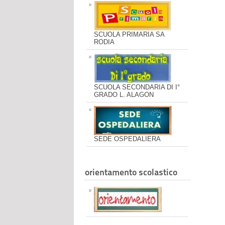
SCUOLA PRIMARIA SA
RODIA
SCUOLA SECONDARIA DI I°
GRADO L. ALAGON
SEDE OSPEDALIERA
orientamento scolastico