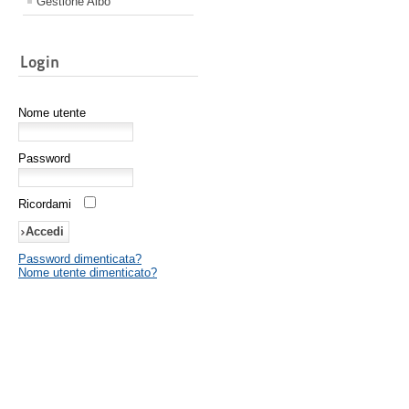
Gestione Albo
Login
Nome utente
Password
Ricordami
Password dimenticata?
Nome utente dimenticato?