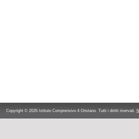
Copyright © 2026 Istituto Comprensivo 4 Oristano. Tutti i diritti riservati.
N