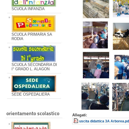
SCUOLA INFANZIA
SCUOLA PRIMARIA SA
RODIA
SCUOLA SECONDARIA DI
I° GRADO L. ALAGON
SEDE OSPEDALIERA
orientamento scolastico
Allegati:
uscita didattica 3A Arborea.pd