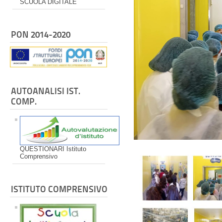
SCUOLA DIGITALE
PON 2014-2020
AUTOANALISI IST.
COMP.
QUESTIONARI Istituto
Comprensivo
ISTITUTO COMPRENSIVO