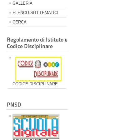
GALLERIA
ELENCO SITI TEMATICI
CERCA
Regolamento di Istituto e
Codice Disciplinare
CODICE DISCIPLINARE
PNSD