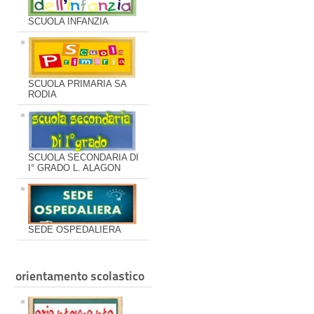
SCUOLA INFANZIA
SCUOLA PRIMARIA SA
RODIA
SCUOLA SECONDARIA DI
I° GRADO L. ALAGON
SEDE OSPEDALIERA
orientamento scolastico