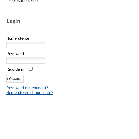
Gestione Albo
Login
Nome utente
Password
Ricordami
Password dimenticata?
Nome utente dimenticato?