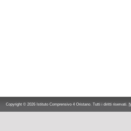
Copyright © 2026 Istituto Comprensivo 4 Oristano. Tutti i diritti riservati.
N