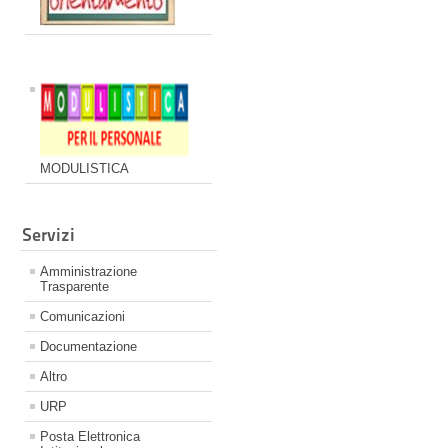
MODULISTICA
Servizi
Amministrazione
Trasparente
Comunicazioni
Documentazione
Altro
URP
Posta Elettronica