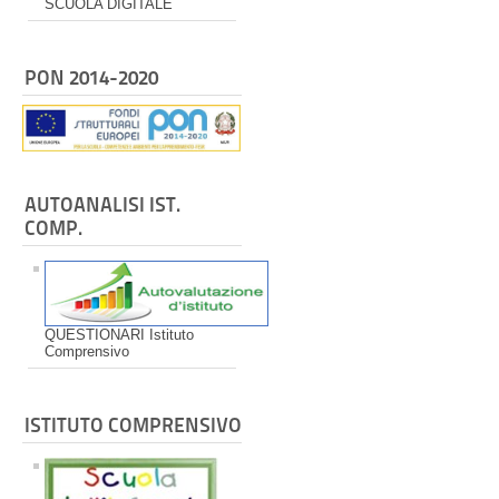
SCUOLA DIGITALE
PON 2014-2020
AUTOANALISI IST.
COMP.
QUESTIONARI Istituto
Comprensivo
ISTITUTO COMPRENSIVO