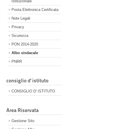
Istituzionale
Posta Elettronica Certificata
Note Legali
Privacy
Sicurezza
PON 2014-2020
Albo sindacale
PNRR
consiglio d' istituto
CONSIGLIO D' ISTITUTO
Area Riservata
Gestione Sito