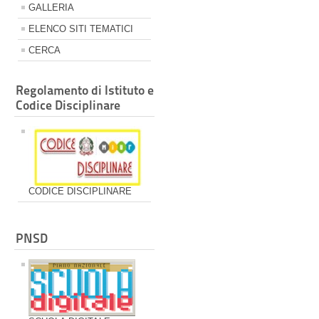
GALLERIA
ELENCO SITI TEMATICI
CERCA
Regolamento di Istituto e
Codice Disciplinare
CODICE DISCIPLINARE
PNSD