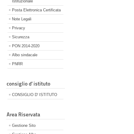
Istituzionale
Posta Elettronica Certificata
Note Legali
Privacy
Sicurezza
PON 2014-2020
Albo sindacale
PNRR
consiglio d' istituto
CONSIGLIO D' ISTITUTO
Area Riservata
Gestione Sito