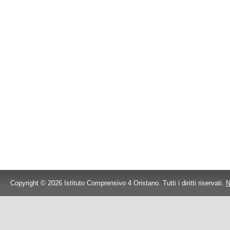
Copyright © 2026 Istituto Comprensivo 4 Oristano. Tutti i diritti riservati.
N