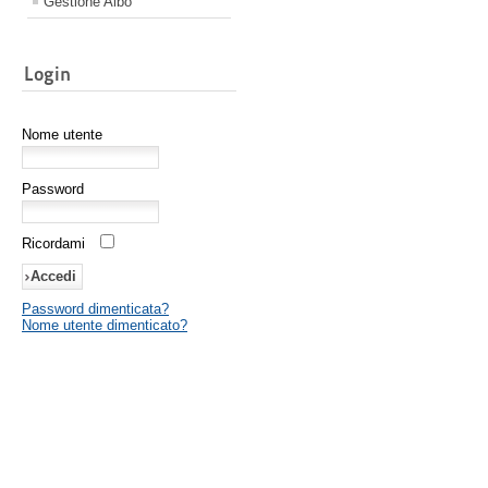
Gestione Albo
Login
Nome utente
Password
Ricordami
Password dimenticata?
Nome utente dimenticato?