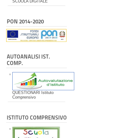
SCUOLA DIGITALE
PON 2014-2020
AUTOANALISI IST.
COMP.
QUESTIONARI Istituto
Comprensivo
ISTITUTO COMPRENSIVO