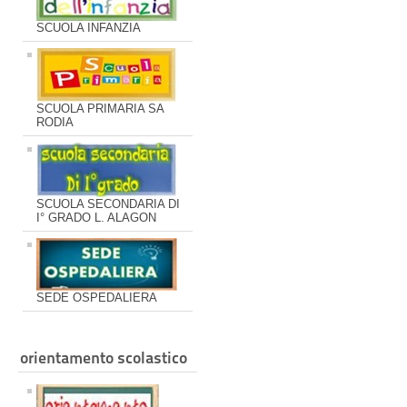
SCUOLA INFANZIA
SCUOLA PRIMARIA SA
RODIA
SCUOLA SECONDARIA DI
I° GRADO L. ALAGON
SEDE OSPEDALIERA
orientamento scolastico