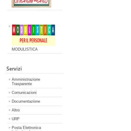
MODULISTICA
Servizi
Amministrazione
Trasparente
Comunicazioni
Documentazione
Altro
URP
Posta Elettronica